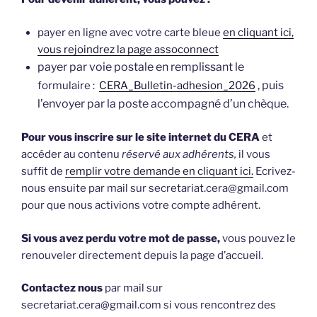
payer en ligne avec votre carte bleue
en cliquant ici,
vous rejoindrez la page assoconnect
payer par voie postale en remplissant le
, puis
formulaire :
CERA_Bulletin-adhesion_2026
l’envoyer par la poste accompagné d’un chèque.
Pour vous inscrire sur le site internet du CERA
et
accéder au contenu
réservé aux adhérents,
il vous
suffit de
remplir votre demande en cliquant ici.
Ecrivez-
nous ensuite par mail sur secretariat.cera@gmail.com
pour que nous activions votre compte adhérent.
Si vous avez perdu votre mot de passe,
vous pouvez le
renouveler directement depuis la page d’accueil.
Contactez nous
par mail sur
secretariat.cera@gmail.com si vous rencontrez des