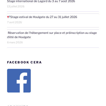
Stage international de Lagord du 3 au 7 août 2026
13 juillet 2026
Stage estival de Houlgate du 27 au 31 juillet 2026
7 avril 2026
Réservation de l’hébergement sur place et préinscription au stage
d’été de Houlgate
6 mars 2026
FACEBOOK CERA