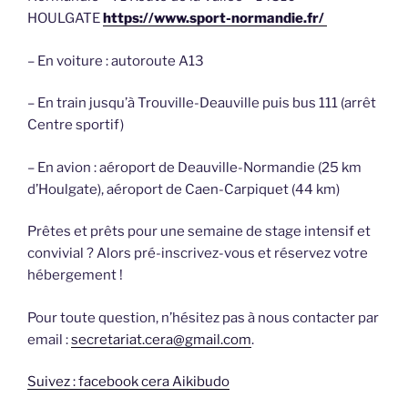
HOULGATE
https://www.sport-normandie.fr/
– En voiture : autoroute A13
– En train jusqu’à Trouville-Deauville puis bus 111 (arrêt
Centre sportif)
– En avion : aéroport de Deauville-Normandie (25 km
d’Houlgate), aéroport de Caen-Carpiquet (44 km)
Prêtes et prêts pour une semaine de stage intensif et
convivial ? Alors pré-inscrivez-vous et réservez votre
hébergement !
Pour toute question, n’hésitez pas à nous contacter par
email :
secretariat.cera@gmail.com
.
Suivez : facebook cera Aikibudo