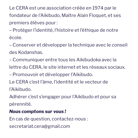
Le CERA est une association créée en 1974 par le
fondateur de l’Aikibudo, Maître Alain Floquet, et ses
premiers élèves pour :
– Protéger l’identité, l’histoire et l’éthique de notre
école.
– Conserver et développer la technique avec le conseil
des Kodanshas.
– Communiquer entre tous les Aikibudoka avec la
lettre du CERA, le site internet et les réseaux sociaux.
– Promouvoir et développer l’Aikibudo.
Le CERA c’est l’âme, l’identité et le vecteur de
l’Aikibudo.
Adhérer c’est s’engager pour l’Aikibudo et pour sa
pérennité.
Nous comptons sur vous !
En cas de question, contactez-nous :
secretariat.cera@gmail.com