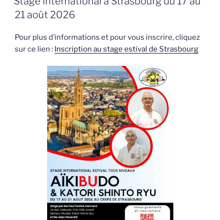
Stage international à Strasbourg du 17 au
21 août 2026
Pour plus d’informations et pour vous inscrire, cliquez
sur ce lien :
Inscription au stage estival de Strasbourg