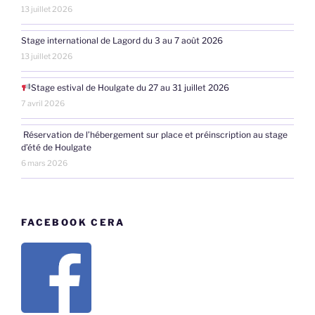
13 juillet 2026
Stage international de Lagord du 3 au 7 août 2026
13 juillet 2026
Stage estival de Houlgate du 27 au 31 juillet 2026
7 avril 2026
Réservation de l’hébergement sur place et préinscription au stage
d’été de Houlgate
6 mars 2026
FACEBOOK CERA