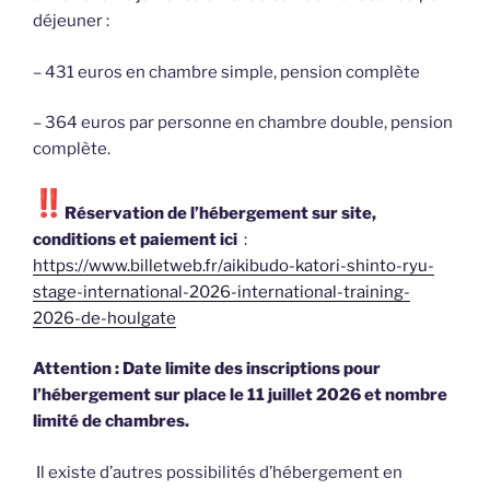
déjeuner :
– 431 euros en chambre simple, pension complète
– 364 euros par personne en chambre double, pension
complète.
Réservation de l’hébergement sur site,
conditions et paiement ici
:
https://www.billetweb.fr/aikibudo-katori-shinto-ryu-
stage-international-2026-international-training-
2026-de-houlgate
Attention : Date limite des inscriptions pour
l’hébergement sur place le 11 juillet 2026 et nombre
limité de chambres.
Il existe d’autres possibilités d’hébergement en