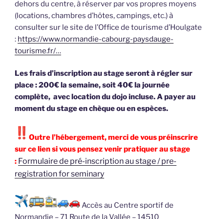
dehors du centre, à réserver par vos propres moyens
(locations, chambres d’hôtes, campings, etc.) à
consulter sur le site de l’Office de tourisme d’Houlgate
:
https://www.normandie-cabourg-paysdauge-
tourisme.fr/…
Les frais d’inscription au stage seront à régler sur
place : 200€ la semaine, soit 40€ la journée
complète, avec location du dojo incluse. A payer au
moment du stage en chèque ou en espèces.
Outre l’hébergement, merci de vous préinscrire
sur ce lien si vous pensez venir pratiquer au stage
Formulaire de pré-inscription au stage / pre-
:
registration for seminary
Accès au Centre sportif de
Normandie – 71 Route de la Vallée – 14510