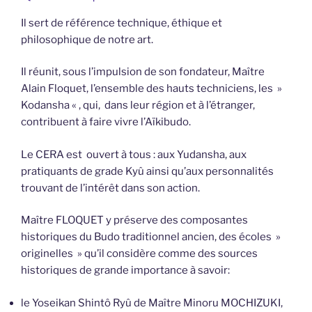
Il sert de référence technique, éthique et
philosophique de notre art.
Il réunit, sous l’impulsion de son fondateur, Maître
Alain Floquet, l’ensemble des hauts techniciens, les »
Kodansha « , qui, dans leur région et à l’étranger,
contribuent à faire vivre l’Aïkibudo.
Le CERA est ouvert à tous : aux Yudansha, aux
pratiquants de grade Kyû ainsi qu’aux personnalités
trouvant de l’intérêt dans son action.
Maître FLOQUET y préserve des composantes
historiques du Budo traditionnel ancien, des écoles »
originelles » qu’il considère comme des sources
historiques de grande importance à savoir:
le Yoseikan Shintô Ryû de Maître Minoru MOCHIZUKI,