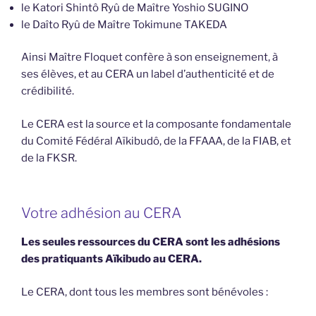
le Katori Shintô Ryû de Maître Yoshio SUGINO
le Daîto Ryû de Maître Tokimune TAKEDA
Ainsi Maître Floquet confère à son enseignement, à
ses élèves, et au CERA un label d’authenticité et de
crédibilité.
Le CERA est la source et la composante fondamentale
du Comité Fédéral Aïkibudô, de la FFAAA, de la FIAB, et
de la FKSR.
Votre adhésion au CERA
Les seules ressources du CERA sont les adhésions
des pratiquants Aïkibudo au CERA.
Le CERA, dont tous les membres sont bénévoles :