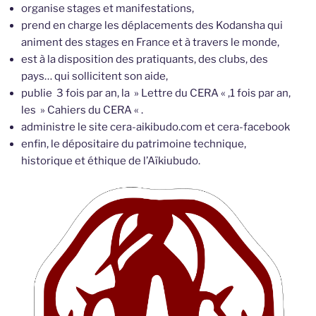
organise stages et manifestations,
prend en charge les déplacements des Kodansha qui
animent des stages en France et à travers le monde,
est à la disposition des pratiquants, des clubs, des
pays… qui sollicitent son aide,
publie 3 fois par an, la » Lettre du CERA « ,1 fois par an,
les » Cahiers du CERA « .
administre le site cera-aikibudo.com et cera-facebook
enfin, le dépositaire du patrimoine technique,
historique et éthique de l’Aïkiubudo.