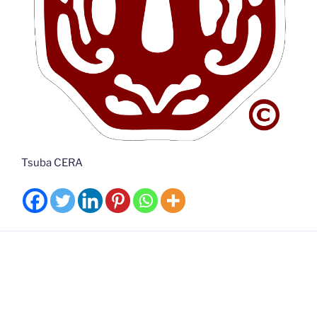
Tsuba CERA