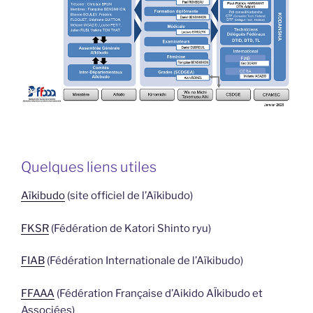
Quelques liens utiles
Aïkibudo
(site officiel de l’Aïkibudo)
FKSR
(Fédération de Katori Shinto ryu)
FIAB
(Fédération Internationale de l’Aïkibudo)
FFAAA
(Fédération Française d’Aikido AÏkibudo et
Associées)