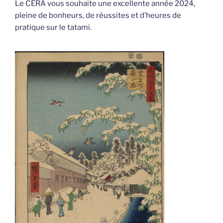
Le CERA vous souhaite une excellente année 2024,
pleine de bonheurs, de réussites et d’heures de
pratique sur le tatami.