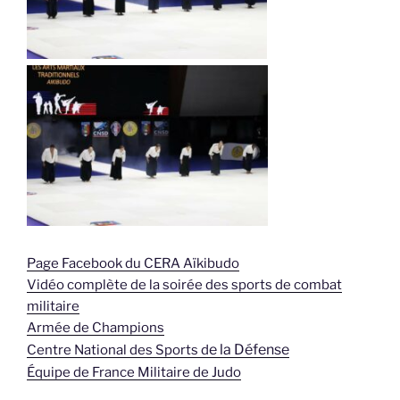
Page Facebook du CERA Aïkibudo
Vidéo complète de la soirée des sports de combat
militaire
Armée de Champions
e la Défense
Centre National des Sports d
Équipe de France Militaire de Judo