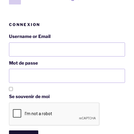
précédente
des
publications
CONNEXION
Username or Email
Mot de passe
Se souvenir de moi