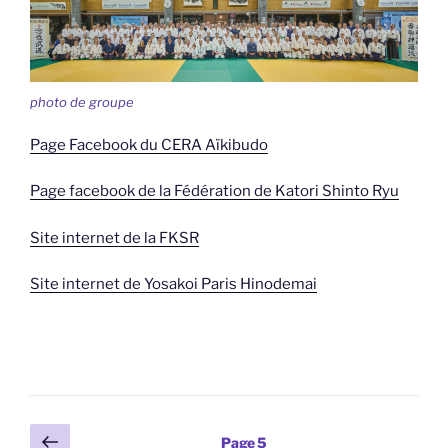
photo de groupe
Page Facebook du CERA Aïkibudo
Page facebook de la Fédération de Katori Shinto Ryu
Site internet de la FKSR
Site internet de Yosakoi Paris Hinodemai
Pagination
Page
Page
5