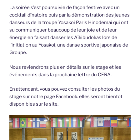
La soirée s’est poursuivie de façon festive avec un
cocktail dînatoire puis par la démonstration des jeunes
danseurs de la troupe Yosakoi Paris Hinodemai qui ont
su communiquer beaucoup de leur joie et de leur
énergie en faisant danser les Aïkibudokas lors de
l’initiation au Yosakoi, une danse sportive japonaise de
Groupe.
Nous reviendrons plus en détails sur le stage et les
événements dans la prochaine lettre du CERA.
En attendant, vous pouvez consulter les photos du
stage sur notre page Facebook. elles seront bientôt
disponibles sur le site.