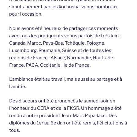
simultanément par les kodansha, venus nombreux
pour l’occasion.
Nous avons été heureux de partager ces moments
avec tous les pratiquants venus parfois de très loin :
Canada, Maroc, Pays-Bas, Tchéquie, Pologne,
Luxembourg, Roumanie, Suisse et de toutes les
régions de France : Alsace, Normandie, Hauts-de-
France, PACA, Occitanie, Ile de France.
L’ambiance était au travail, mais aussi au partage et à
l’amitié.
Des discours ont été prononcés le samedi soir en
l’honneur du CERA et de la FKSR. Un hommage a été
rendu à notre président Jean-Marc Papadacci. Des
diplômes du 1er au 6e dan ont été remis, Félicitations à
tous.