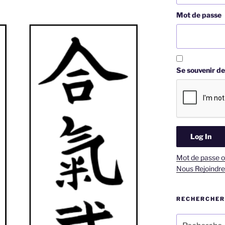
Mot de passe
Se souvenir de
Mot de passe o
Nous Rejoindre
RECHERCHER
Recherche