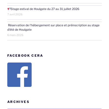
Stage estival de Houlgate du 27 au 31 juillet 2026
7 avril 2026
Réservation de l’hébergement sur place et préinscription au stage
d’été de Houlgate
6 mars 2026
FACEBOOK CERA
ARCHIVES