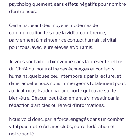
psychologiquement, sans effets négatifs pour nombre
d’entre nous.
Certains, usant des moyens modernes de
communication tels que la vidéo-conférence,
parviennent à maintenir ce contact humain, si vital
pour tous, avec leurs élèves et/ou amis.
Je vous souhaite la bienvenue dans la présente lettre
du CERA qui nous offre ces échanges et contacts
humains, quelques peu intemporels par la lecture, et
dans laquelle nous nous immergeons totalement pour,
au final, nous évader par une porte qui ouvre sur le
bien-être. Chacun peut également s’y investir par la
rédaction d’articles ou l’envoi d’informations.
Nous voici donc, par la force, engagés dans un combat
vital pour notre Art, nos clubs, notre fédération et
notre santé.