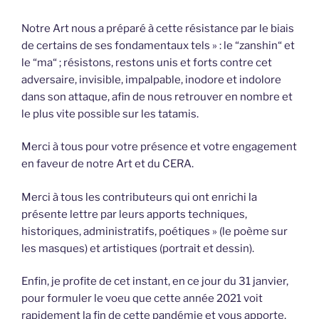
Notre Art nous a préparé à cette résistance par le biais
de certains de ses fondamentaux tels » : le “zanshin“ et
le “ma“ ; résistons, restons unis et forts contre cet
adversaire, invisible, impalpable, inodore et indolore
dans son attaque, afin de nous retrouver en nombre et
le plus vite possible sur les tatamis.
Merci à tous pour votre présence et votre engagement
en faveur de notre Art et du CERA.
Merci à tous les contributeurs qui ont enrichi la
présente lettre par leurs apports techniques,
historiques, administratifs, poétiques » (le poème sur
les masques) et artistiques (portrait et dessin).
Enfin, je profite de cet instant, en ce jour du 31 janvier,
pour formuler le voeu que cette année 2021 voit
rapidement la fin de cette pandémie et vous apporte,