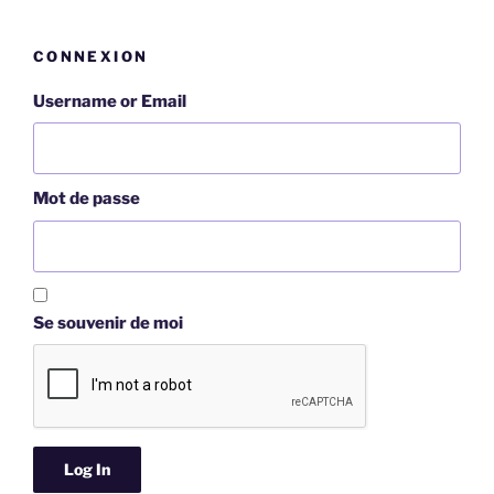
CONNEXION
Username or Email
Mot de passe
Se souvenir de moi