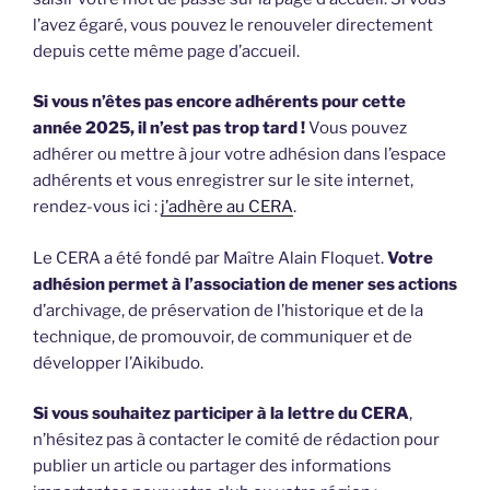
l’avez égaré, vous pouvez le renouveler directement
depuis cette même page d’accueil.
Si vous n’êtes pas encore adhérents pour cette
année 2025, il n’est pas trop tard !
Vous pouvez
adhérer ou mettre à jour votre adhésion dans l’espace
adhérents et vous enregistrer sur le site internet,
rendez-vous ici :
j’adhère au CERA
.
Le CERA a été fondé par Maître Alain Floquet.
Votre
adhésion permet à l’association de mener ses actions
d’archivage, de préservation de l’historique et de la
technique, de promouvoir, de communiquer et de
développer l’Aikibudo.
Si vous souhaitez participer à la lettre du CERA
,
n’hésitez pas à contacter le comité de rédaction pour
publier un article ou partager des informations