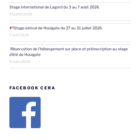
Stage international de Lagord du 3 au 7 août 2026
13 juillet 2026
Stage estival de Houlgate du 27 au 31 juillet 2026
7 avril 2026
Réservation de l’hébergement sur place et préinscription au stage
d’été de Houlgate
6 mars 2026
FACEBOOK CERA