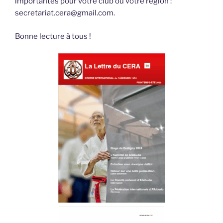
importantes pour votre club ou votre région :
secretariat.cera@gmail.com.
Bonne lecture à tous !