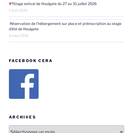
Stage estival de Houlgate du 27 au 31 juillet 2026
7 avril 2026
Réservation de l’hébergement sur place et préinscription au stage
d’été de Houlgate
6 mars 2026
FACEBOOK CERA
ARCHIVES
Archives