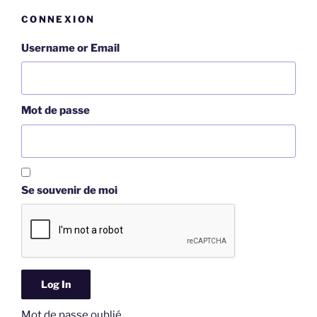
CONNEXION
Username or Email
Mot de passe
Se souvenir de moi
Mot de passe oublié