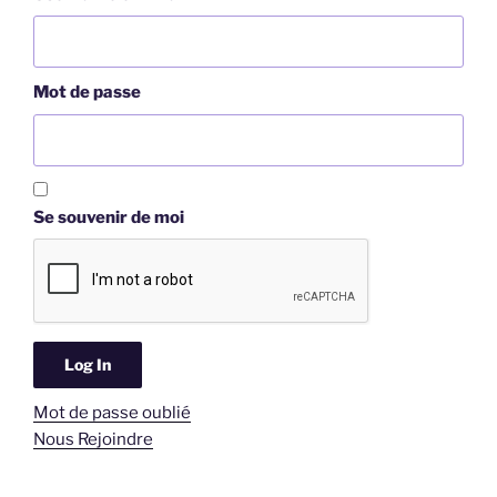
Mot de passe
Se souvenir de moi
Mot de passe oublié
Nous Rejoindre