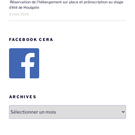
Réservation de l’hébergement sur place et préinscription au stage
d’été de Houlgate
6 mars 2026
FACEBOOK CERA
ARCHIVES
Archives