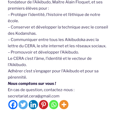
fondateur de l’Aikibudo, Maître Alain Floquet, et ses
premiers élèves pour :
– Protéger l’identité, l’histoire et l’éthique de notre
école.
– Conserver et développer la technique avec le conseil
des Kodanshas.
– Communiquer entre tous les Aikibudoka avec la
lettre du CERA, le site internet et les réseaux sociaux.
– Promouvoir et développer l’Aikibudo.
Le CERA c’est l’âme, l’identité et le vecteur de
l’Aikibudo.
Adhérer c’est s’engager pour l’Aikibudo et pour sa
pérennité.
Nous comptons sur vous !
En cas de question, contactez-nous :
secretariat.cera@gmail.com