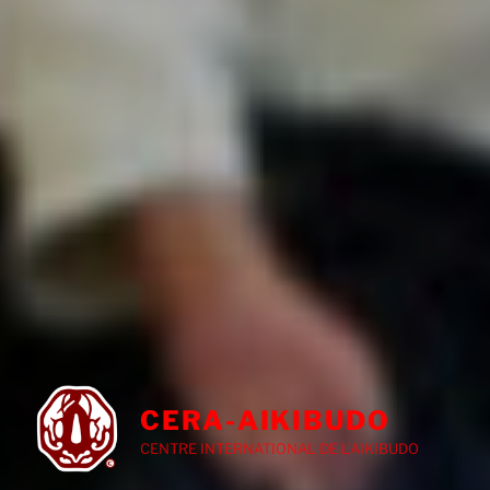
CERA-AIKIBUDO
CENTRE INTERNATIONAL DE L'AIKIBUDO