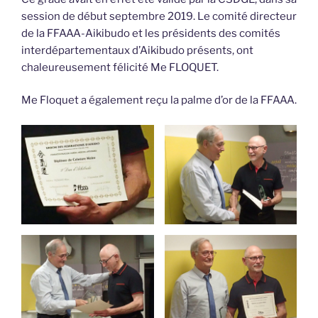
session de début septembre 2019. Le comité directeur
de la FFAAA-Aikibudo et les présidents des comités
interdépartementaux d’Aikibudo présents, ont
chaleureusement félicité Me FLOQUET.
Me Floquet a également reçu la palme d’or de la FFAAA.