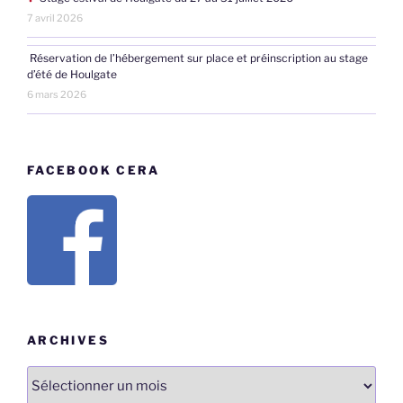
7 avril 2026
Réservation de l’hébergement sur place et préinscription au stage
d’été de Houlgate
6 mars 2026
FACEBOOK CERA
ARCHIVES
Archives