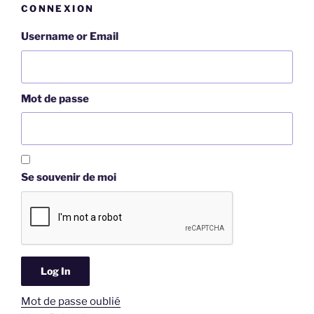
CONNEXION
Username or Email
Mot de passe
Se souvenir de moi
Mot de passe oublié