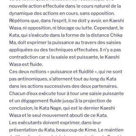
nouvelle action effectuée dans le cours naturel de la
dynamique des actions en cours, sans opposition.
Répétons que, dans l’esprit, il ne doit y avoir, en Kaeshi
Wasa, ni opposition, ni blocage ou lutte. Cependant, le
Kata, qui s’exécute dans la forme de la distance Chika
Ma, doit exprimer la puissance au travers des saisies
appliquées ou des techniques effectuées. Il n’y a pas
contradiction car si la saisie est puissante, le Kaeshi
Wasa est fluide.
Ces deux notions « puissance et fluidité », qui ne sont
pas antinomiques, s’alternent tout au long du Kata
dans les actions successives des deux partenaires.
Chacun d’eux exécute tour à tour une saisie puissante
et un dégagement fluide jusqu’à la projection de
conclusion, le Kata Nage, qui est le dernier Kaeshi
Wasa et le seul mouvement abouti de ce Kata.
Les exécutants doivent exprimer, dans leur
présentation du Kata, beaucoup de Kime. Le maintien