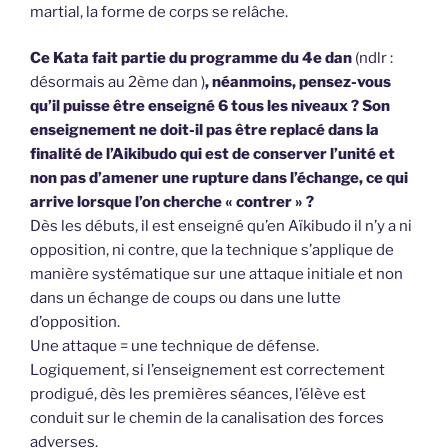
martial, la forme de corps se relâche.
Ce Kata fait partie du programme du 4e dan
(ndlr :
désormais au 2ème dan )
, néanmoins, pensez-vous
qu’il puisse être enseigné 6 tous les niveaux ? Son
enseignement ne doit-il pas être replacé dans la
finalité de l’Aikibudo qui est de conserver l’unité et
non pas d’amener une rupture dans l’échange, ce qui
arrive lorsque l’on cherche « contrer » ?
Dès les débuts, il est enseigné qu’en Aïkibudo il n’y a ni
opposition, ni contre, que la technique s’applique de
manière systématique sur une attaque initiale et non
dans un échange de coups ou dans une lutte
d’opposition.
Une attaque = une technique de défense.
Logiquement, si l’enseignement est correctement
prodigué, dès les premières séances, l’élève est
conduit sur le chemin de la canalisation des forces
adverses.