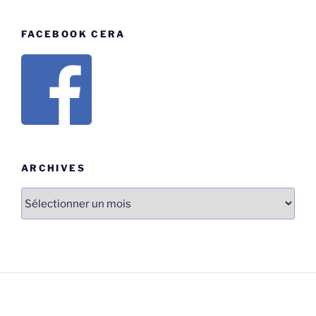
FACEBOOK CERA
ARCHIVES
Archives