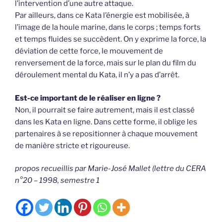
l’intervention d’une autre attaque.
Par ailleurs, dans ce Kata l’énergie est mobilisée, à
l’image de la houle marine, dans le corps ; temps forts
et temps fluides se succèdent. On y exprime la force, la
déviation de cette force, le mouvement de
renversement de la force, mais sur le plan du film du
déroulement mental du Kata, il n’y a pas d’arrêt.
Est-ce important de le réaliser en ligne ?
Non, il pourrait se faire autrement, mais il est classé
dans les Kata en ligne. Dans cette forme, il oblige les
partenaires à se repositionner à chaque mouvement
de manière stricte et rigoureuse.
propos recueillis par Marie-José Mallet (lettre du CERA
n°20 – 1998, semestre 1