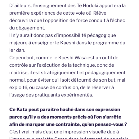
D’ ailleurs, l’enseignement des Te Hodoki apportera la
première expérience de cette voie où l’élève
découvrira que l’opposition de force conduit à l’échec
du dégagement.
Il n’y aurait donc pas d’impossibilité pédagogique
majeure à enseigner le Kaeshi dans le programme du
Ier dan.
Cependant, comme le Kaeshi Wasa est un outil de
contrôle sur l’exécution de la technique, donc de
maîtrise, il est stratégiquement et pédagogiquement
normal, pour éviter qu’il soit détourné de son but, mal
exploité, ou cause de confusion, de le réserver à
l’usage des pratiquants expérimentés.
Ce Kata peut paraitre haché dans son expression
parce qu’il y a des moments précis où l’on s’arrête
afin de marquer une contrainte, qu’en pensez-vous ?
C’est vrai, mais c’est une impression visuelle due à