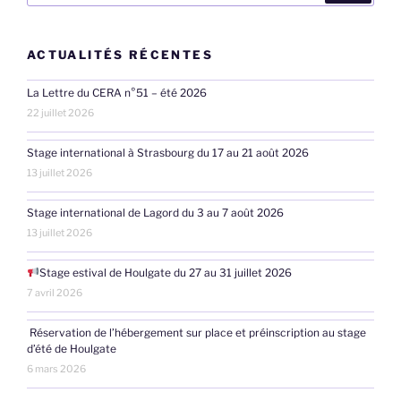
:
ACTUALITÉS RÉCENTES
La Lettre du CERA n°51 – été 2026
22 juillet 2026
Stage international à Strasbourg du 17 au 21 août 2026
13 juillet 2026
Stage international de Lagord du 3 au 7 août 2026
13 juillet 2026
Stage estival de Houlgate du 27 au 31 juillet 2026
7 avril 2026
Réservation de l’hébergement sur place et préinscription au stage
d’été de Houlgate
6 mars 2026